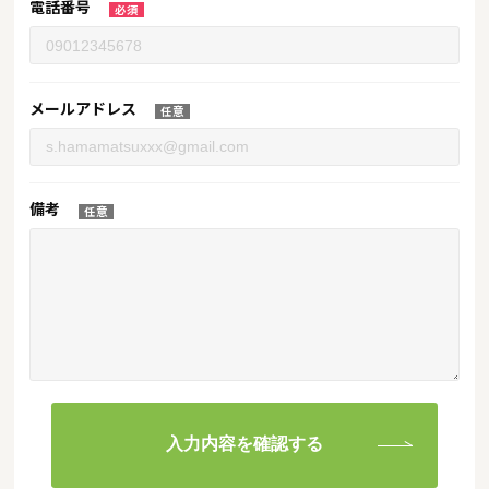
電話番号
メールアドレス
備考
入力内容を確認する