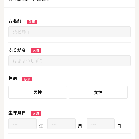
お名前
ふりがな
性別
男性
女性
生年月日
年
月
日