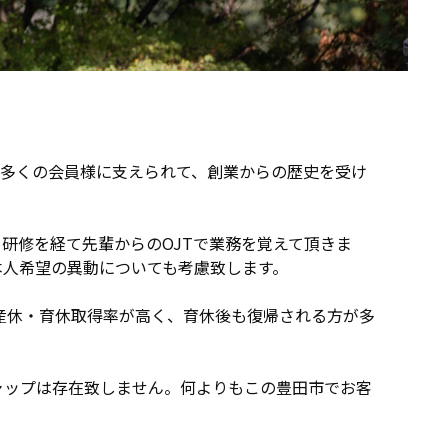
。多くの会員様に支えられて、創業からの歴史を受け
研修を経て先輩からのOJTで業務を覚えて頂きま
本人希望の異動についても考慮致します。
産休・育休取得率が高く、育休後も復帰される方が多
ャップは存在致しません。何よりもこの豊田市でお客