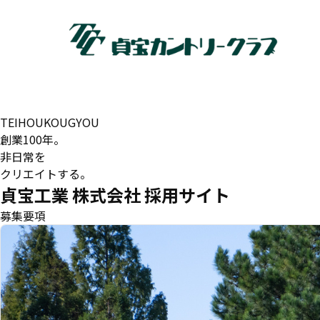
TEIHOUKOUGYOU
創業100年。
非日常を
クリエイトする。
貞宝工業 株式会社 採用サイト
募集要項