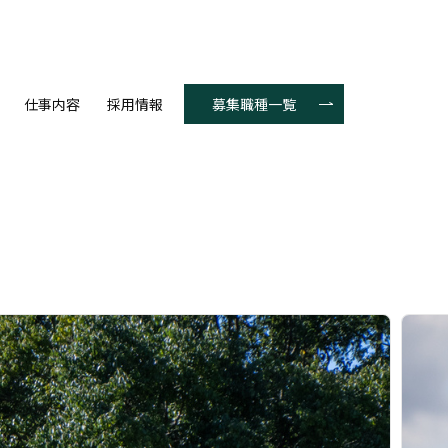
募集職種一覧
仕事内容
採用情報