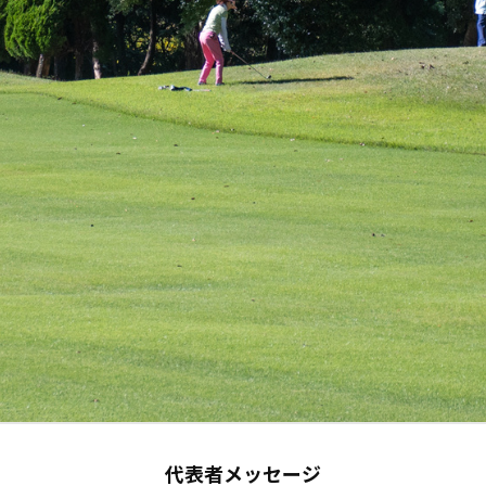
代表者メッセージ