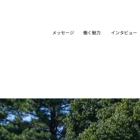
メッセージ
働く魅力
インタビュー