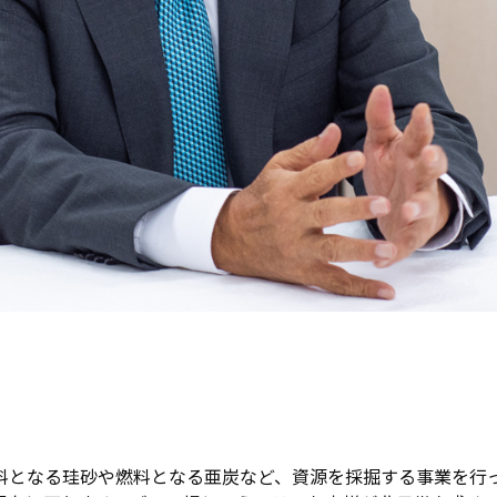
料となる珪砂や燃料となる亜炭など、資源を採掘する事業を行