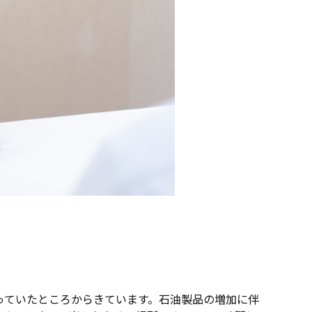
っていたところからきています。石油製品の増加に伴