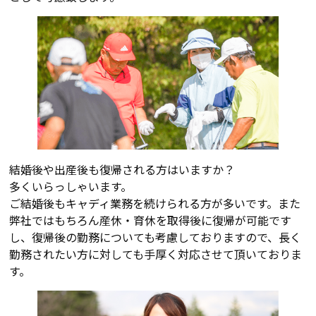
結婚後や出産後も復帰される方はいますか？
多くいらっしゃいます。
ご結婚後もキャディ業務を続けられる方が多いです。また
弊社ではもちろん産休・育休を取得後に復帰が可能です
し、復帰後の勤務についても考慮しておりますので、長く
勤務されたい方に対しても手厚く対応させて頂いておりま
す。