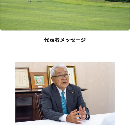
代表者メッセージ