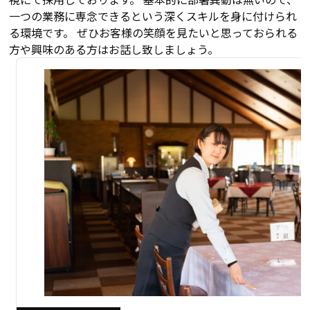
一つの業務に専念できるという深くスキルを身に付けられ
る環境です。 ぜひお客様の笑顔を見たいと思っておられる
方や興味のある方はお話し致しましょう。