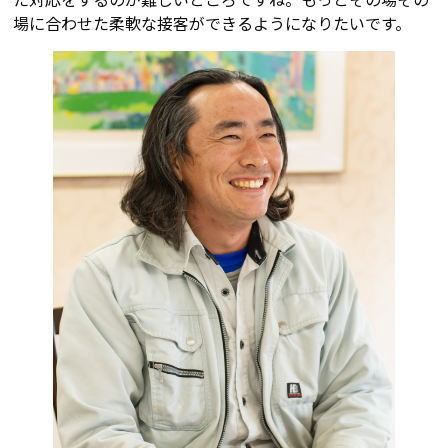
場に合わせた柔軟な接客ができるようになりたいです。