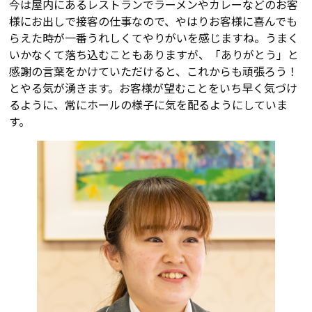
今は屋内にあるレストランでラーメンやカレーなどのお客
様にお出しで接客の仕事なので、やはりお客様に喜んでも
らえた時が一番うれしくてやりがいを感じますね。うまく
いかなくて落ち込むこともありますが、「ありがとう」と
感謝の言葉をかけていただけると、これからも頑張ろう！
とやる気が湧きます。お客様が望むことをいち早く気づけ
るように、常にホールの様子に気を配るようにしていま
す。