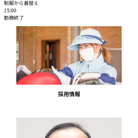
制服から着替え
15:00
勤務終了
採用情報