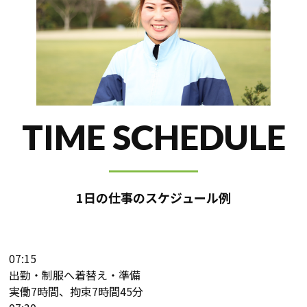
TIME SCHEDULE
1日の仕事のスケジュール例
07:15
出勤・制服へ着替え・準備
実働7時間、拘束7時間45分