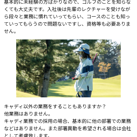
基本的に未経験の方ばかりなので、ゴルフのことを知らな
くても大丈夫です。入社後は先輩のレクチャーを受けなが
ら段々と業務に慣れていってもらい、コースのことも知っ
ていってもらうので問題ないですし、資格等も必要ありま
せん。
キャディ以外の業務をすることもありますか？
他業務はありません。
キャディ業務での採用の場合、基本的に他の部署での業務
などはありません。また部署異動を希望される場合は会社
として考慮致します。