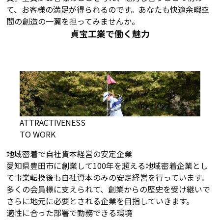
て、お客様の満足が得られるのです。あなたも快適余暇空
間の創造の一翼を担ってみませんか。
貞宝工業で働く魅力
ATTRACTIVENESS
TO WORK
地域密着で自社資本経営の安定企業
愛知県豊田市に創業して100年を超える地域密着企業とし
て事業転換後も自社資本のみの安定経営を行っています。
多くの会員様に支えられて、創業からの歴史を受け継いで
さらに地元に必要とされる企業を目指していきます。
適性に合った部署で勤務できる環境