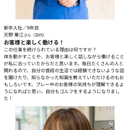
新卒入社／9年目
天野 華江
さん（20代）
お客様と楽しく働ける！
この仕事を続けられている理由は何ですか？
体を動かすことや、お客様と楽しく話しながら働けること
が私に合っていたからだと思います。毎日たくさんの人と
関わるので、自分の普段の生活では経験できないような話
を聞けたり、知らなかった知識を教えていただけるのもお
もしろいです。プレー中のお客様の気持ちが理解できるよ
うになればと思い、自分もゴルフをするようになりまし
た！