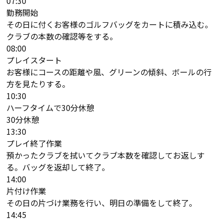
07:30
勤務開始
その日に付くお客様のゴルフバッグをカートに積み込む。
クラブの本数の確認等をする。
08:00
プレイスタート
お客様にコースの距離や風、グリーンの傾斜、ボールの行
方を見たりする。
10:30
ハーフタイムで30分休憩
30分休憩
13:30
プレイ終了作業
預かったクラブを拭いてクラブ本数を確認してお返しす
る。バッグを返却して終了。
14:00
片付け作業
その日の片づけ業務を行い、明日の準備をして終了。
14:45