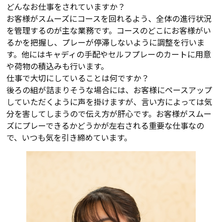
どんなお仕事をされていますか？
お客様がスムーズにコースを回れるよう、全体の進行状況
を管理するのが主な業務です。コースのどこにお客様がい
るかを把握し、プレーが停滞しないように調整を行いま
す。他にはキャディの手配やセルフプレーのカートに用意
や荷物の積込みも行います。
仕事で大切にしていることは何ですか？
後ろの組が詰まりそうな場合には、お客様にペースアップ
していただくように声を掛けますが、言い方によっては気
分を害してしまうので伝え方が肝心です。お客様がスムー
ズにプレーできるかどうかが左右される重要な仕事なの
で、いつも気を引き締めています。