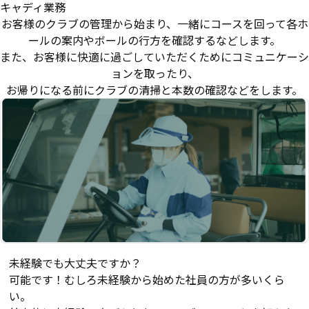
キャディ業務
お客様のクラブの管理から始まり、一緒にコースを回って各ホ
ールの案内やボールの行方を確認するなどします。
また、お客様に快適に過ごしていただくためにコミュニケーシ
ョンを取ったり、
お帰りになる前にクラブの清掃と本数の確認などをします。
未経験でも大丈夫ですか？
可能です！むしろ未経験から始めた社員の方が多いくら
い。