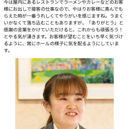
今は屋内にあるレストランでラーメンやカレーなどのお客
様にお出しで接客の仕事なので、やはりお客様に喜んでも
らえた時が一番うれしくてやりがいを感じますね。うまく
いかなくて落ち込むこともありますが、「ありがとう」と
感謝の言葉をかけていただけると、これからも頑張ろう！
とやる気が湧きます。お客様が望むことをいち早く気づけ
るように、常にホールの様子に気を配るようにしていま
す。