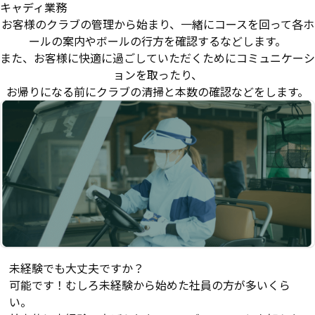
キャディ業務
お客様のクラブの管理から始まり、一緒にコースを回って各ホ
ールの案内やボールの行方を確認するなどします。
また、お客様に快適に過ごしていただくためにコミュニケーシ
ョンを取ったり、
お帰りになる前にクラブの清掃と本数の確認などをします。
未経験でも大丈夫ですか？
可能です！むしろ未経験から始めた社員の方が多いくら
い。