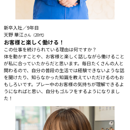
新卒入社／9年目
天野 華江
さん（20代）
お客様と楽しく働ける！
この仕事を続けられている理由は何ですか？
体を動かすことや、お客様と楽しく話しながら働けること
が私に合っていたからだと思います。毎日たくさんの人と
関わるので、自分の普段の生活では経験できないような話
を聞けたり、知らなかった知識を教えていただけるのもお
もしろいです。プレー中のお客様の気持ちが理解できるよ
うになればと思い、自分もゴルフをするようになりまし
た！