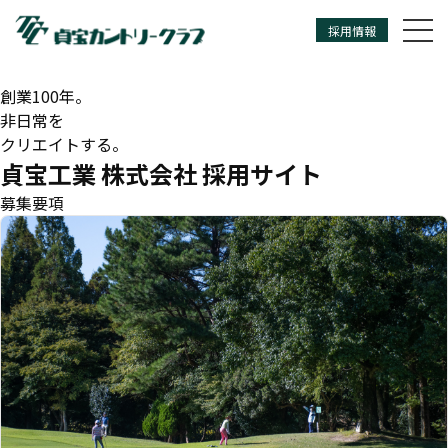
採用情報
TEIHOUKOUGYOU
創業100年。
非日常を
クリエイトする。
貞宝工業 株式会社 採用サイト
募集要項