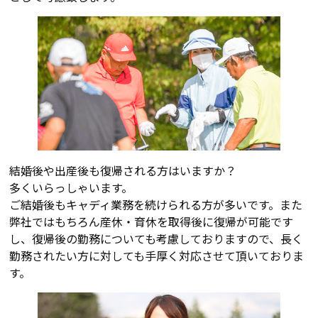
結婚後や出産後も復帰される方はいますか？
多くいらっしゃいます。
ご結婚後もキャディ業務を続けられる方が多いです。また
弊社ではもちろん産休・育休を取得後に復帰が可能です
し、復帰後の勤務についても考慮しておりますので、長く
勤務されたい方に対しても手厚く対応させて頂いておりま
す。