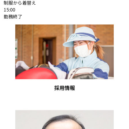
制服から着替え
15:00
勤務終了
採用情報