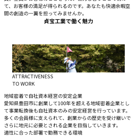
て、お客様の満足が得られるのです。あなたも快適余暇空
間の創造の一翼を担ってみませんか。
貞宝工業で働く魅力
ATTRACTIVENESS
TO WORK
地域密着で自社資本経営の安定企業
愛知県豊田市に創業して100年を超える地域密着企業とし
て事業転換後も自社資本のみの安定経営を行っています。
多くの会員様に支えられて、創業からの歴史を受け継いで
さらに地元に必要とされる企業を目指していきます。
適性に合った部署で勤務できる環境