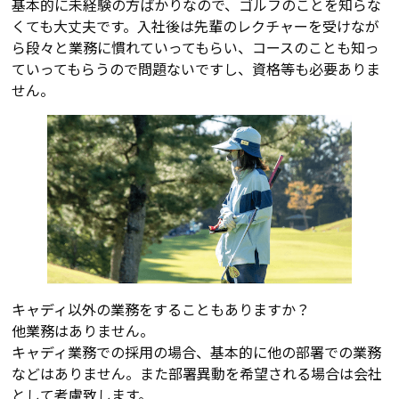
基本的に未経験の方ばかりなので、ゴルフのことを知らな
くても大丈夫です。入社後は先輩のレクチャーを受けなが
ら段々と業務に慣れていってもらい、コースのことも知っ
ていってもらうので問題ないですし、資格等も必要ありま
せん。
キャディ以外の業務をすることもありますか？
他業務はありません。
キャディ業務での採用の場合、基本的に他の部署での業務
などはありません。また部署異動を希望される場合は会社
として考慮致します。