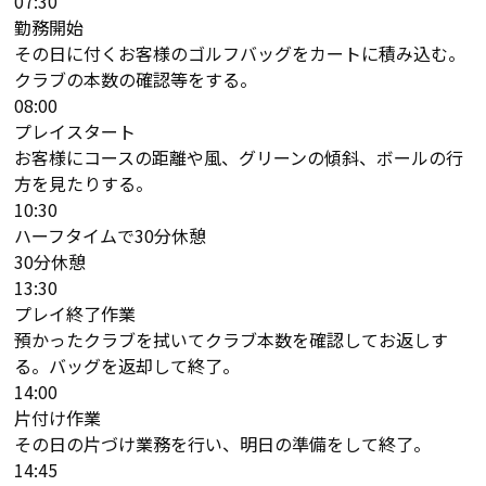
07:30
勤務開始
その日に付くお客様のゴルフバッグをカートに積み込む。
クラブの本数の確認等をする。
08:00
プレイスタート
お客様にコースの距離や風、グリーンの傾斜、ボールの行
方を見たりする。
10:30
ハーフタイムで30分休憩
30分休憩
13:30
プレイ終了作業
預かったクラブを拭いてクラブ本数を確認してお返しす
る。バッグを返却して終了。
14:00
片付け作業
その日の片づけ業務を行い、明日の準備をして終了。
14:45