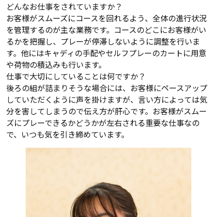
どんなお仕事をされていますか？
お客様がスムーズにコースを回れるよう、全体の進行状況
を管理するのが主な業務です。コースのどこにお客様がい
るかを把握し、プレーが停滞しないように調整を行いま
す。他にはキャディの手配やセルフプレーのカートに用意
や荷物の積込みも行います。
仕事で大切にしていることは何ですか？
後ろの組が詰まりそうな場合には、お客様にペースアップ
していただくように声を掛けますが、言い方によっては気
分を害してしまうので伝え方が肝心です。お客様がスムー
ズにプレーできるかどうかが左右される重要な仕事なの
で、いつも気を引き締めています。