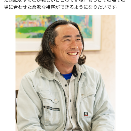
場に合わせた柔軟な接客ができるようになりたいです。