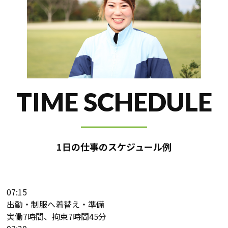
TIME SCHEDULE
1日の仕事のスケジュール例
07:15
出勤・制服へ着替え・準備
実働7時間、拘束7時間45分